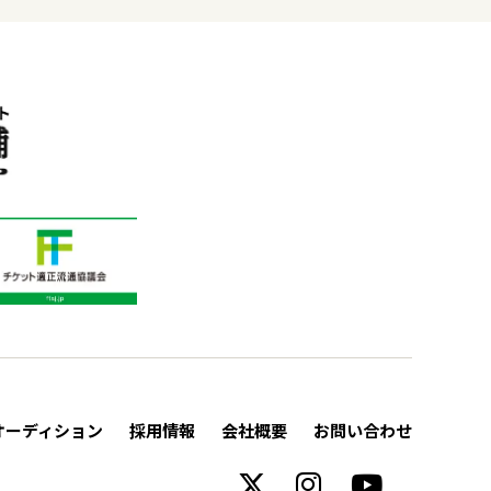
オーディション
採用情報
会社概要
お問い合わせ