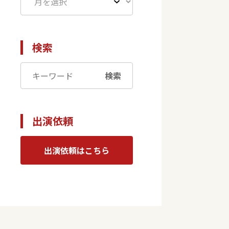
検索
検索
出演依頼
出演依頼はこちら