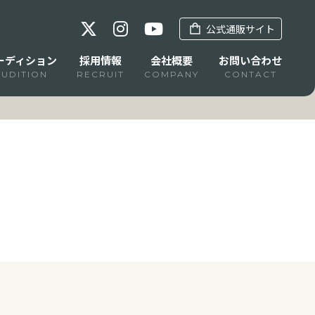
公式通販サイト
ーディション
採用情報
会社概要
お問い合わせ
AUDITION
RECRUIT
COMPANY
CONTACT