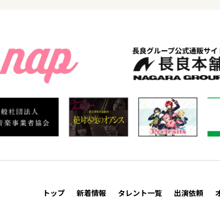
トップ
新着情報
タレント一覧
出演依頼