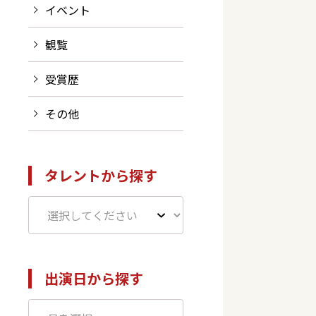
イベント
観覧
受賞歴
その他
タレントから探す
出演日から探す