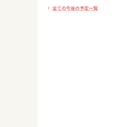
全ての今後の予定一覧