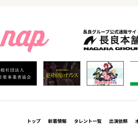
トップ
新着情報
タレント一覧
出演依頼