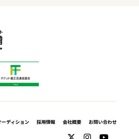
オーディション
採用情報
会社概要
お問い合わせ