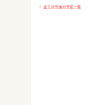
全ての今後の予定一覧