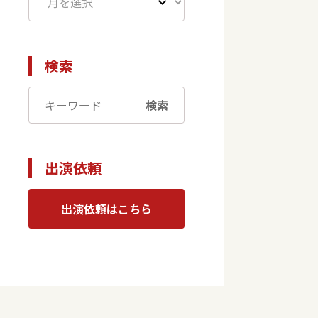
検索
検索
出演依頼
出演依頼はこちら