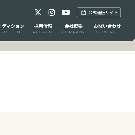
公式通販サイト
ーディション
採用情報
会社概要
お問い合わせ
AUDITION
RECRUIT
COMPANY
CONTACT