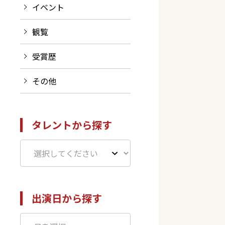
イベント
観覧
受賞歴
その他
タレントから探す
出演日から探す