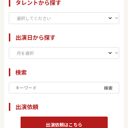
タレントから探す
出演日から探す
検索
検索
出演依頼
出演依頼はこちら