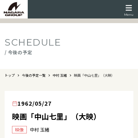
Menu
SCHEDULE
/ 今後の予定
トップ
今後の予定一覧
中村 玉緒
映画「中山七里」（大映）
1962/05/27
映画「中山七里」（大映）
中村 玉緒
映像