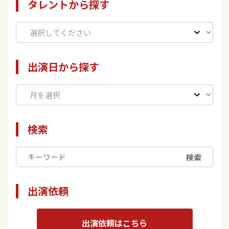
タレントから探す
出演日から探す
検索
検索
出演依頼
出演依頼はこちら