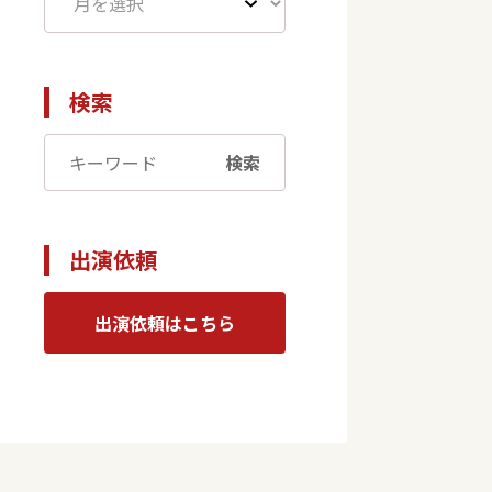
検索
検索
出演依頼
出演依頼はこちら