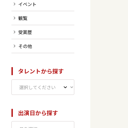
イベント
観覧
受賞歴
その他
タレントから探す
出演日から探す