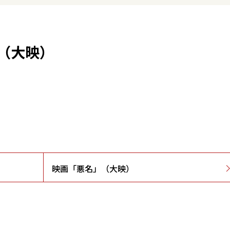
（大映）
映画「悪名」（大映）