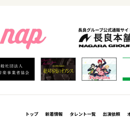
トップ
新着情報
タレント一覧
出演依頼