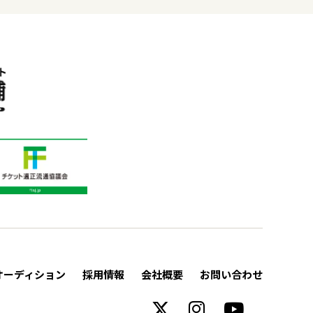
オーディション
採用情報
会社概要
お問い合わせ