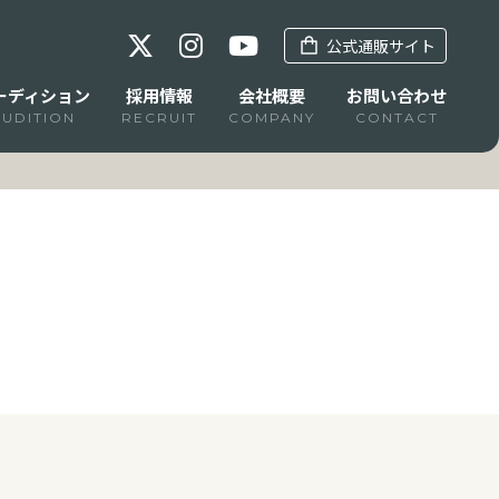
公式通販サイト
ーディション
採用情報
会社概要
お問い合わせ
AUDITION
RECRUIT
COMPANY
CONTACT