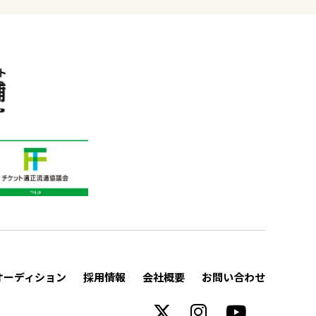
オーディション
採用情報
会社概要
お問い合わせ