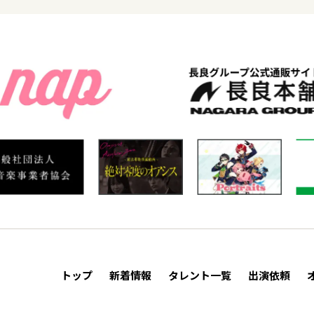
トップ
新着情報
タレント一覧
出演依頼