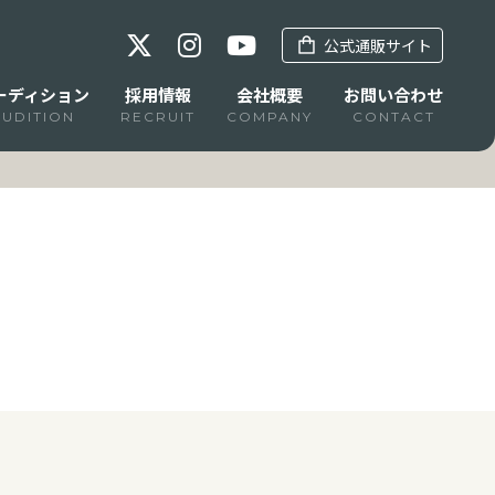
公式通販サイト
ーディション
採用情報
会社概要
お問い合わせ
AUDITION
RECRUIT
COMPANY
CONTACT