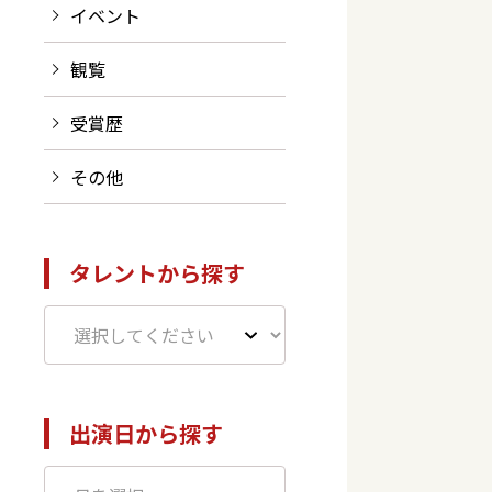
イベント
観覧
受賞歴
その他
タレントから探す
出演日から探す