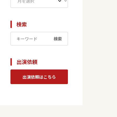
検索
検索
出演依頼
出演依頼はこちら