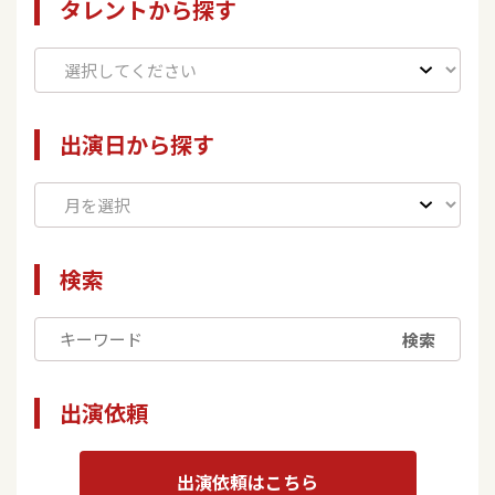
タレントから探す
出演日から探す
検索
検索
出演依頼
出演依頼はこちら