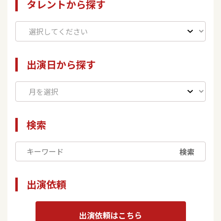
タレントから探す
出演日から探す
検索
検索
出演依頼
出演依頼はこちら