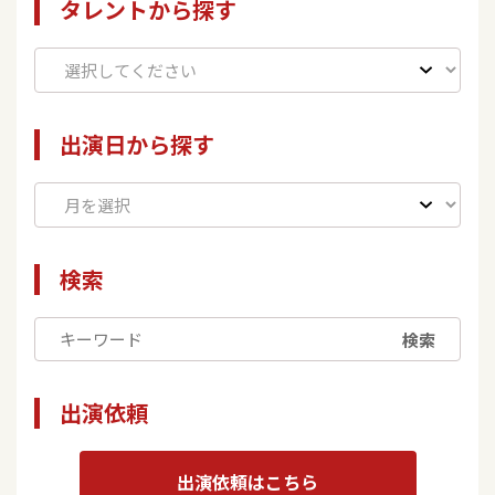
タレントから探す
出演日から探す
検索
検索
出演依頼
出演依頼はこちら