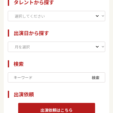
タレントから探す
出演日から探す
検索
検索
出演依頼
出演依頼はこちら