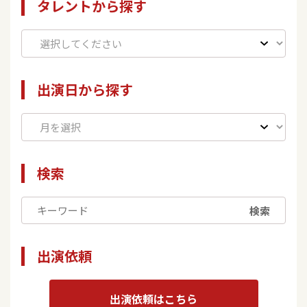
タレントから探す
出演日から探す
検索
検索
出演依頼
出演依頼はこちら