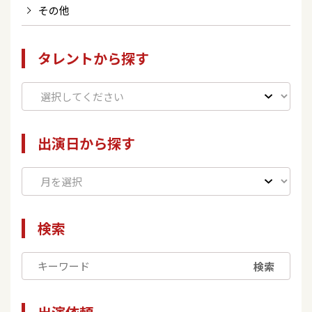
その他
タレントから探す
出演日から探す
検索
検索