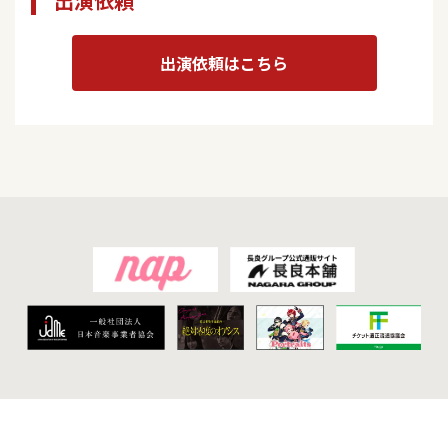
出演依頼
出演依頼はこちら