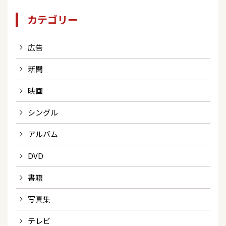
カテゴリー
広告
新聞
映画
シングル
アルバム
DVD
書籍
写真集
テレビ