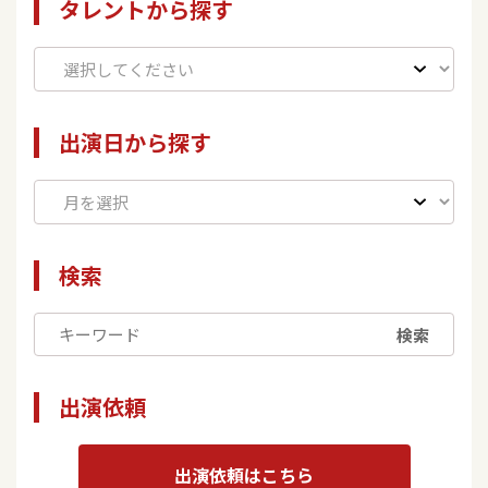
タレントから探す
出演日から探す
検索
検索
出演依頼
出演依頼はこちら