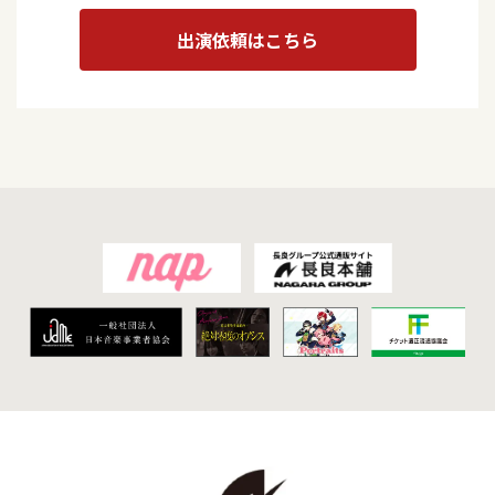
出演依頼はこちら