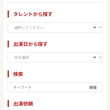
タレントから探す
出演日から探す
検索
検索
出演依頼