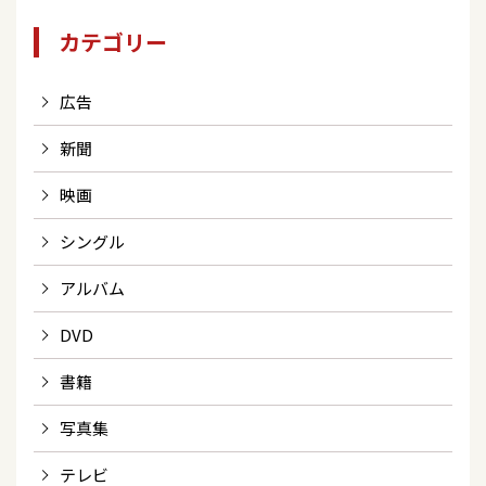
カテゴリー
広告
新聞
映画
シングル
アルバム
DVD
書籍
写真集
テレビ