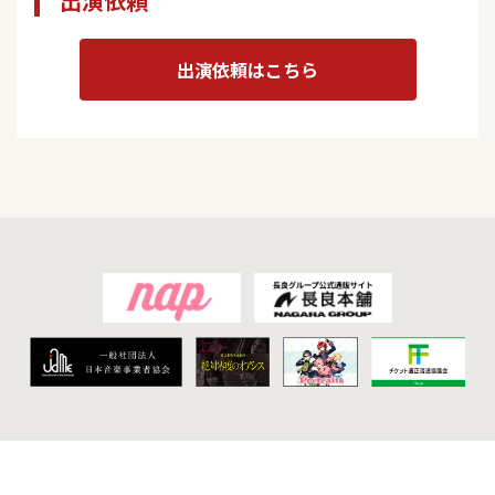
出演依頼
出演依頼はこちら