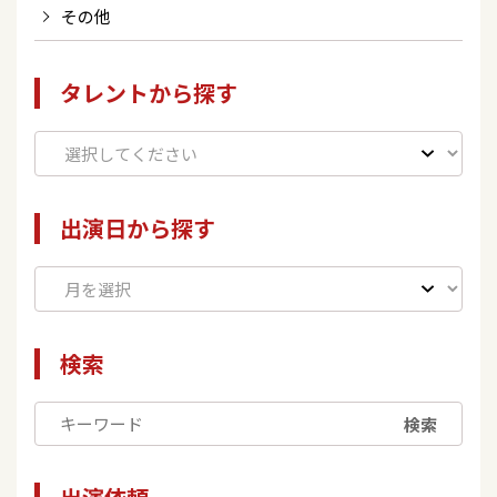
その他
タレントから探す
出演日から探す
検索
検索