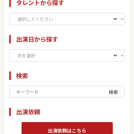
タレントから探す
出演日から探す
検索
検索
出演依頼
出演依頼はこちら