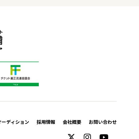
オーディション
採用情報
会社概要
お問い合わせ