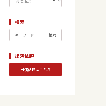
検索
検索
出演依頼
出演依頼はこちら