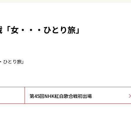
合戦「女・・・ひとり旅」
・・ひとり旅」
第45回NHK紅白歌合戦初出場