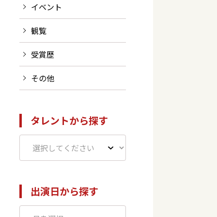
イベント
観覧
受賞歴
その他
タレントから探す
出演日から探す