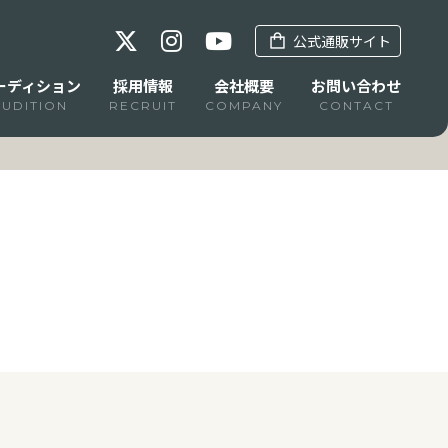
公式通販サイト
ーディション
採用情報
会社概要
お問い合わせ
AUDITION
RECRUIT
COMPANY
CONTACT