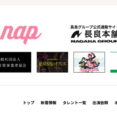
トップ
新着情報
タレント一覧
出演依頼