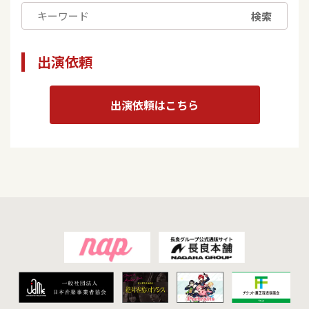
検索
出演依頼
出演依頼はこちら