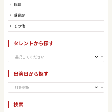
観覧
受賞歴
その他
タレントから探す
出演日から探す
検索