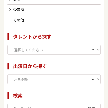
受賞歴
その他
タレントから探す
出演日から探す
検索