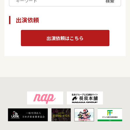
検索
出演依頼
出演依頼はこちら