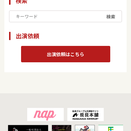
検索
検索
出演依頼
出演依頼はこちら