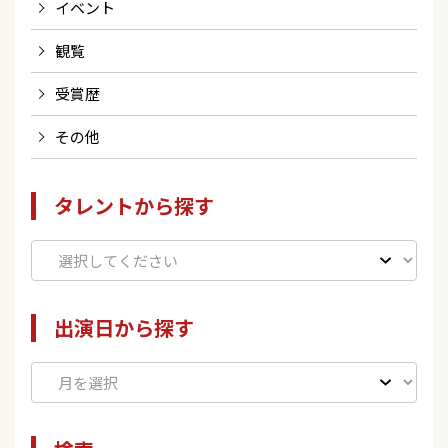
イベント
観覧
受賞歴
その他
タレントから探す
出演日から探す