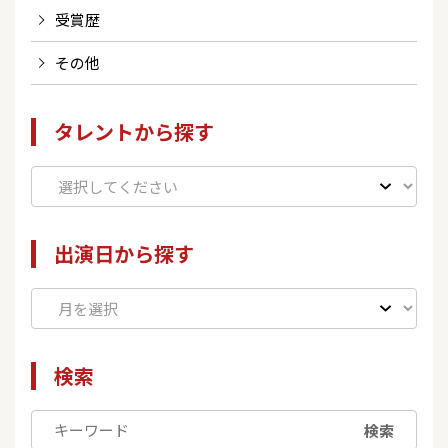
受賞歴
その他
タレントから探す
出演日から探す
検索
検索