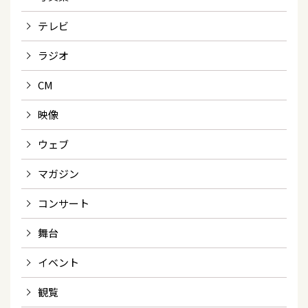
テレビ
ラジオ
CM
映像
ウェブ
マガジン
コンサート
舞台
イベント
観覧