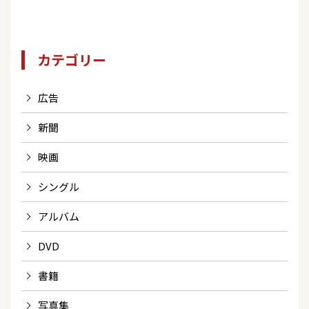
カテゴリー
広告
新聞
映画
シングル
アルバム
DVD
書籍
写真集