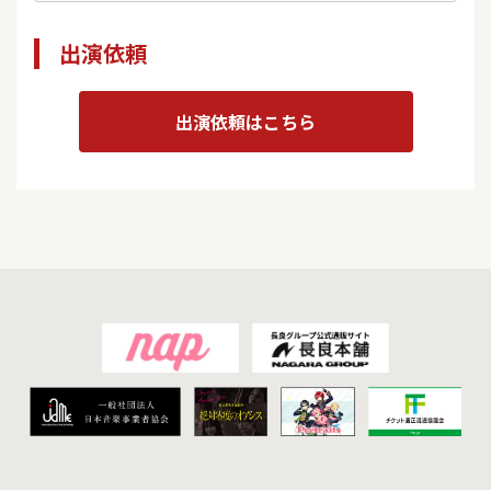
出演依頼
出演依頼はこちら