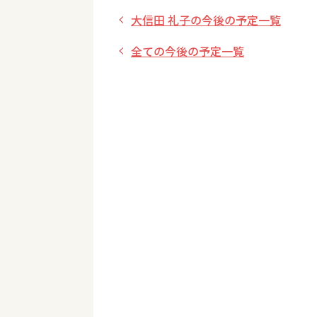
大信田 礼子の今後の予定一覧
全ての今後の予定一覧