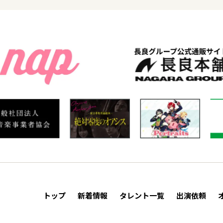
トップ
新着情報
タレント一覧
出演依頼