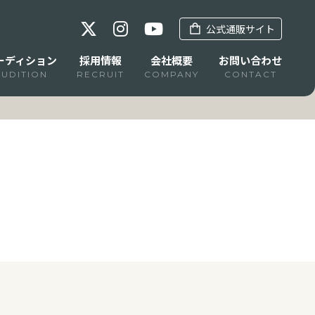
公式通販サイト
ーディション
採用情報
会社概要
お問い合わせ
AUDITION
RECRUIT
COMPANY
CONTACT