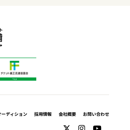
オーディション
採用情報
会社概要
お問い合わせ