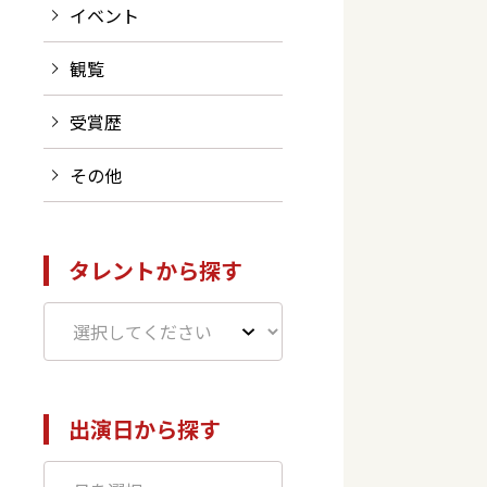
イベント
観覧
受賞歴
その他
タレントから探す
出演日から探す