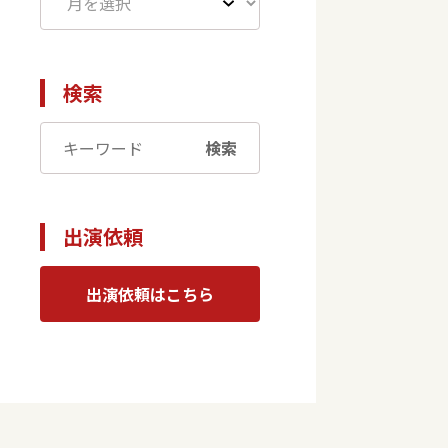
検索
検索
出演依頼
出演依頼はこちら