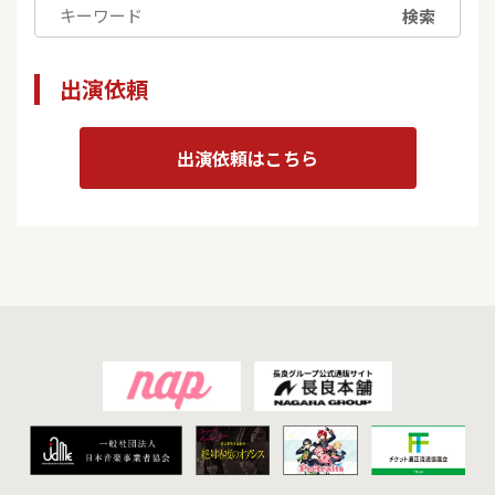
検索
出演依頼
出演依頼はこちら