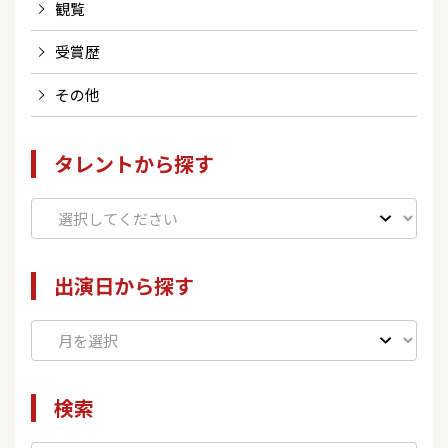
観覧
受賞歴
その他
タレントから探す
出演日から探す
検索