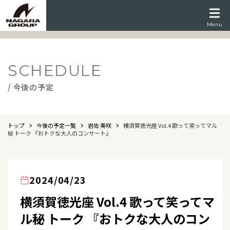
Menu
SCHEDULE
/ 今後の予定
トップ
今後の予定一覧
岩佐 美咲
横須賀徳光座 Vol.4 歌って笑ってマル
秘 トーク 『おトクな大人のコンサート』
2024/04/23
横須賀徳光座 Vol.4 歌って笑ってマ
ル秘 トーク 『おトクな大人のコン