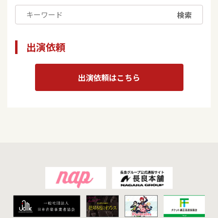
検索
出演依頼
出演依頼はこちら