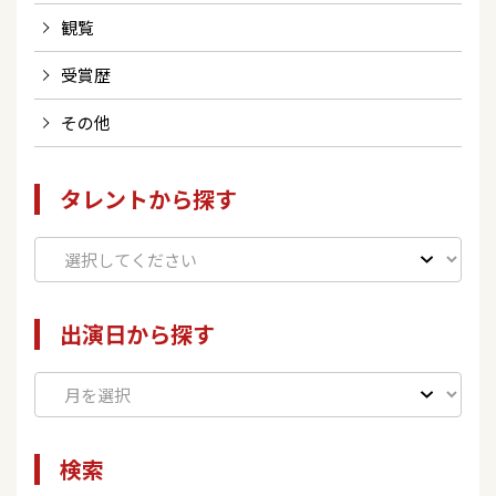
観覧
受賞歴
その他
タレントから探す
出演日から探す
検索