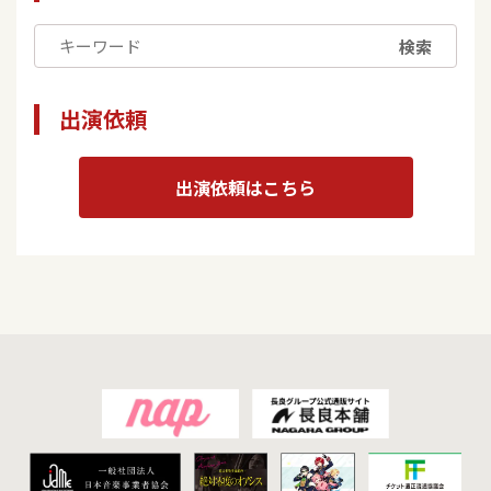
検索
出演依頼
出演依頼はこちら