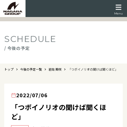
Menu
SCHEDULE
/ 今後の予定
トップ
今後の予定一覧
岩佐 美咲
「つボイノリオの聞けば聞くほど」
2022/07/06
「つボイノリオの聞けば聞くほ
ど」