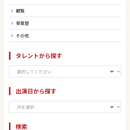
観覧
受賞歴
その他
タレントから探す
出演日から探す
検索