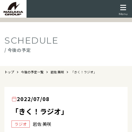
Menu
SCHEDULE
/ 今後の予定
トップ
今後の予定一覧
岩佐 美咲
「きく！ラジオ」
2022/07/08
「きく！ラジオ」
岩佐 美咲
ラジオ