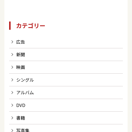
カテゴリー
広告
新聞
映画
シングル
アルバム
DVD
書籍
写真集