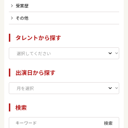
受賞歴
その他
タレントから探す
出演日から探す
検索
検索