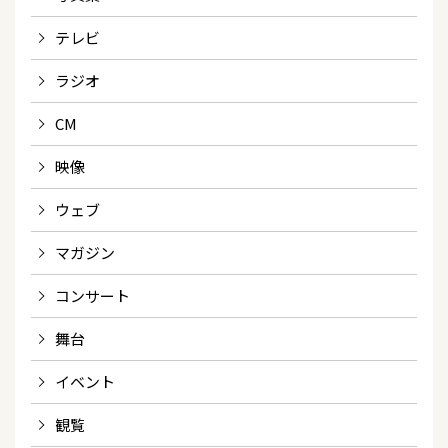
テレビ
ラジオ
CM
映像
ウェブ
マガジン
コンサート
舞台
イベント
観覧