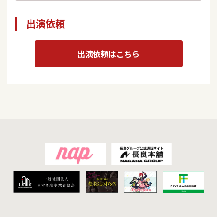
出演依頼
出演依頼はこちら