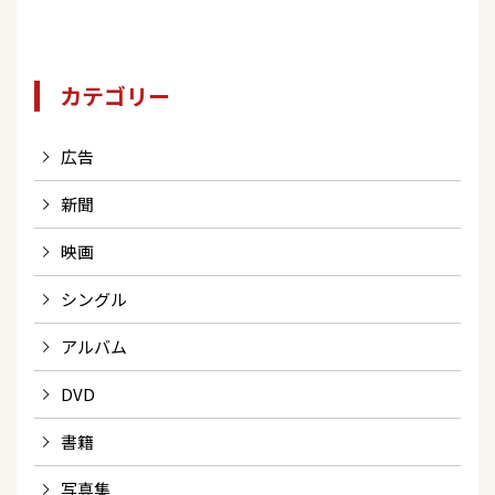
カテゴリー
広告
新聞
映画
シングル
アルバム
DVD
書籍
写真集