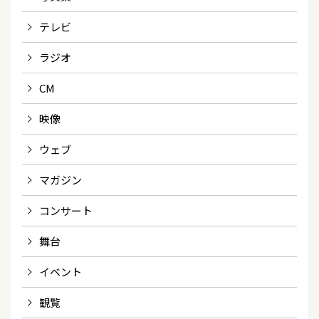
テレビ
ラジオ
CM
映像
ウェブ
マガジン
コンサート
舞台
イベント
観覧