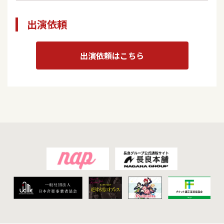
出演依頼
出演依頼はこちら