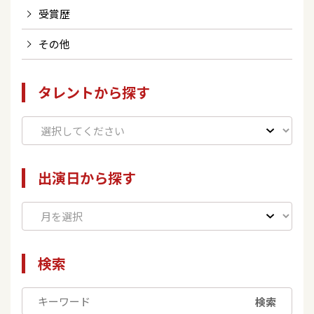
受賞歴
その他
タレントから探す
出演日から探す
検索
検索