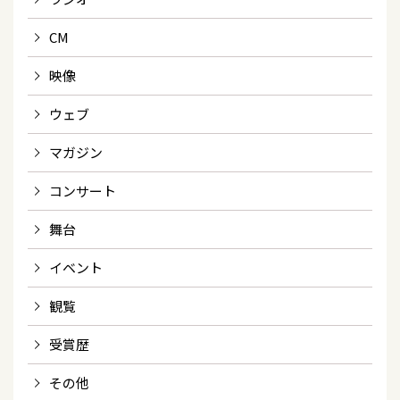
CM
映像
ウェブ
マガジン
コンサート
舞台
イベント
観覧
受賞歴
その他