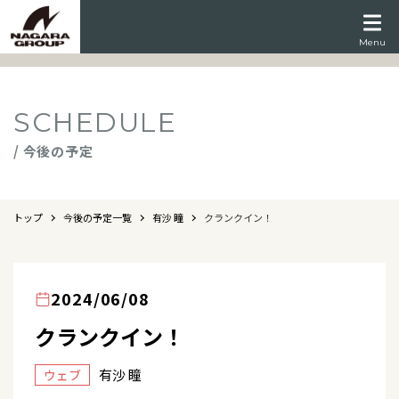
Menu
SCHEDULE
/ 今後の予定
トップ
今後の予定一覧
有沙 瞳
クランクイン！
2024/06/08
クランクイン！
有沙 瞳
ウェブ