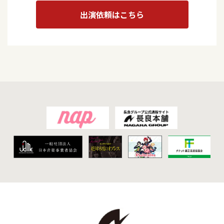
出演依頼はこちら