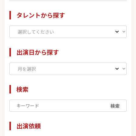
タレントから探す
出演日から探す
検索
検索
出演依頼