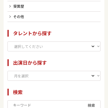
受賞歴
その他
タレントから探す
出演日から探す
検索
検索