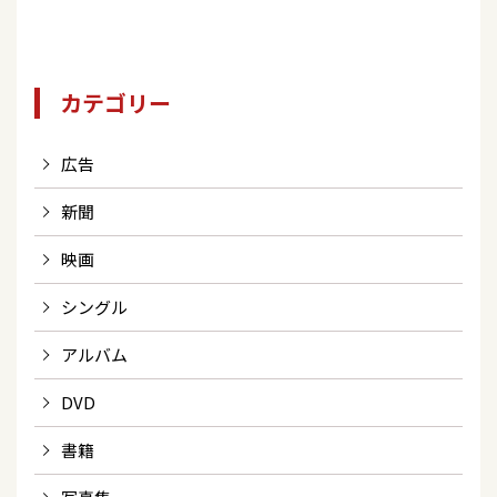
カテゴリー
広告
新聞
映画
シングル
アルバム
DVD
書籍