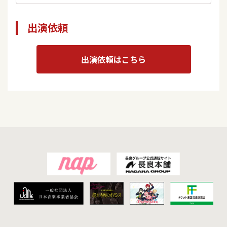
出演依頼
出演依頼はこちら