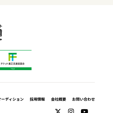
オーディション
採用情報
会社概要
お問い合わせ