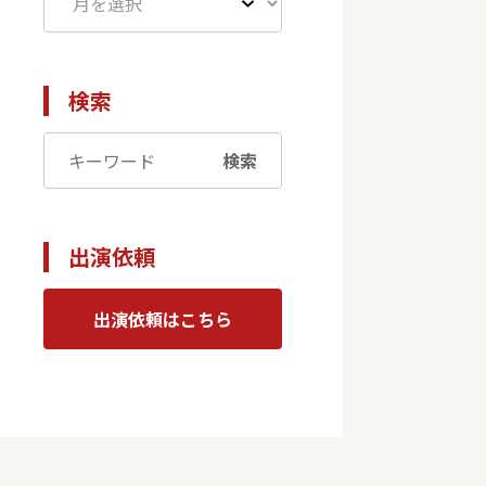
検索
検索
出演依頼
出演依頼はこちら