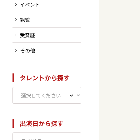
イベント
観覧
受賞歴
その他
タレントから探す
出演日から探す