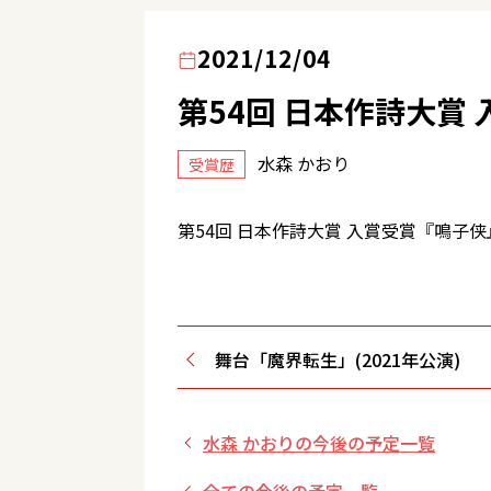
2021/12/04
第54回 日本作詩大賞
水森 かおり
受賞歴
第54回 日本作詩大賞 入賞受賞『鳴子侠
舞台「魔界転生」(2021年公演)
水森 かおりの今後の予定一覧