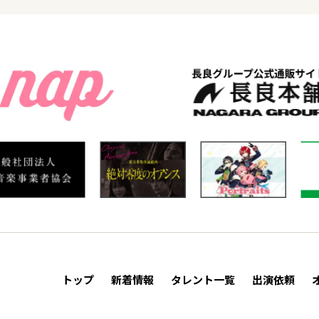
トップ
新着情報
タレント一覧
出演依頼