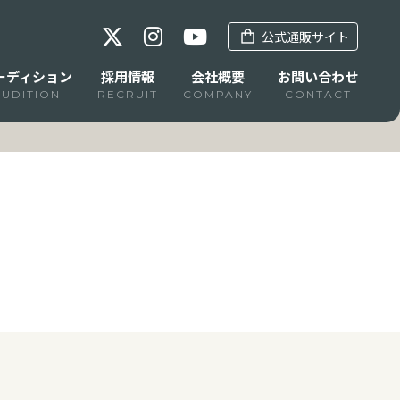
公式通販サイト
ーディション
採用情報
会社概要
お問い合わせ
AUDITION
RECRUIT
COMPANY
CONTACT