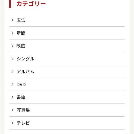
カテゴリー
広告
新聞
映画
シングル
アルバム
DVD
書籍
写真集
テレビ