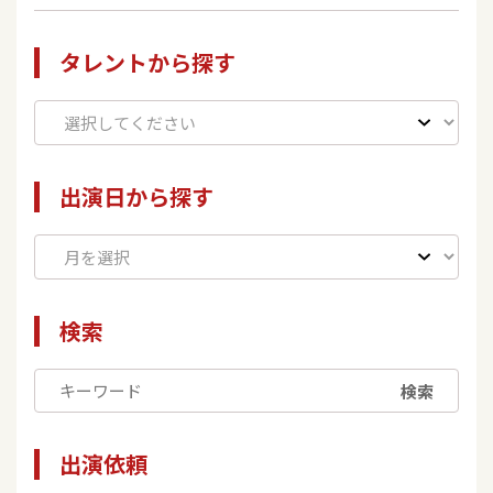
タレントから探す
出演日から探す
検索
検索
出演依頼