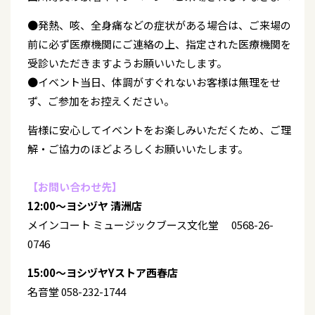
●発熱、咳、全身痛などの症状がある場合は、ご来場の
前に必ず医療機関にご連絡の上、指定された医療機関を
受診いただきますようお願いいたします。
●イベント当日、体調がすぐれないお客様は無理をせ
ず、ご参加をお控えください。
皆様に安心してイベントをお楽しみいただくため、ご理
解・ご協力のほどよろしくお願いいたします。
【お問い合わせ先】
12:00～ヨシヅヤ 清洲店
メインコート ミュージックブース文化堂 0568-26-
0746
15:00～ヨシヅヤYストア西春店
名音堂 058-232-1744