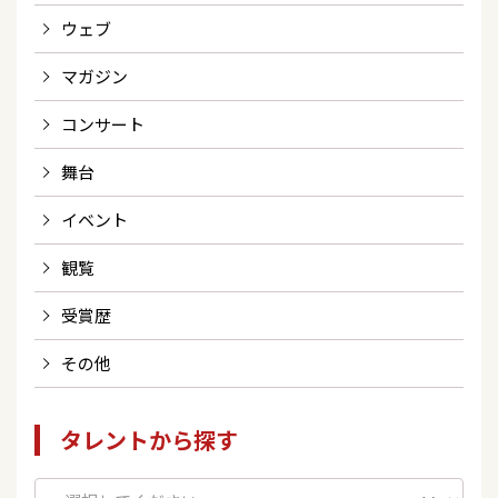
ウェブ
マガジン
コンサート
舞台
イベント
観覧
受賞歴
その他
タレントから探す