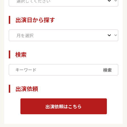
出演日から探す
検索
検索
出演依頼
出演依頼はこちら