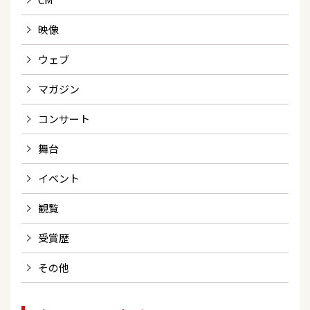
映像
ウェブ
マガジン
コンサート
舞台
イベント
観覧
受賞歴
その他