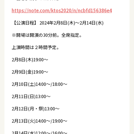
https://note.com/ktos2020/n/ncbfd156386e4
【公演日程】 2024年2月8日(木)～2月14日(水)
※開場は開演の30分前。全席指定。
上演時間は２時間予定。
2月8日(木)19:00～
2月9日(金)19:00～
2月10日(土)14:00～/18:00～
2月11日(日)13:00～
2月12日(月・祭)13:00～
2月13日(火)14:00～/19:00～
2月14日(水)12:00～/16:00～