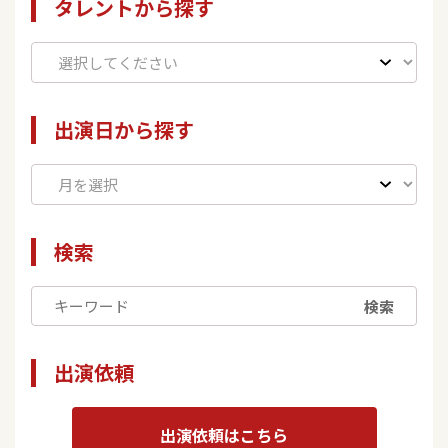
タレントから探す
出演日から探す
検索
検索
出演依頼
出演依頼はこちら