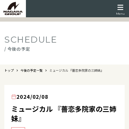
Menu
SCHEDULE
/ 今後の予定
トップ
今後の予定一覧
ミュージカル 『薔恋多院家の三姉妹』
2024/02/08
ミュージカル 『薔恋多院家の三姉
妹』