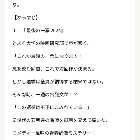
り。
【あらすじ】
１．『最後の一票 2024』
とある大学の映画研究部で声が響く。
「これが最後の一票になります！」
息を飲む瞬間、これで次回作が決まる。
しかし選挙は全員が納得する結果ではない。
そんな時、一通の告発文が！？
「この選挙は不正にまみれている。」
Ｚ世代の若者達の葛藤を風刺を交えて描いた、
コメディー風味の青春群像ミステリー！