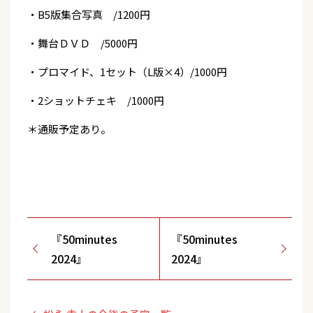
・B5版集合写真 /1200円
・舞台ＤＶＤ /5000円
・プロマイド、1セット（L版×4）/1000円
・2ショットチェキ /1000円
＊通販予定あり。
『50minutes
『50minutes
2024』
2024』