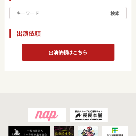
検索
出演依頼
出演依頼はこちら