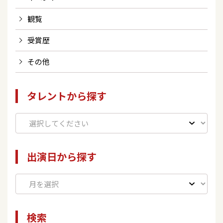
観覧
受賞歴
その他
タレントから探す
出演日から探す
検索