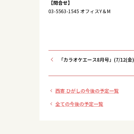
【問合せ】
03-5563-1545 オフィスY＆M
「カラオケエース8月号」(7/12(金
西寄 ひがしの今後の予定一覧
全ての今後の予定一覧