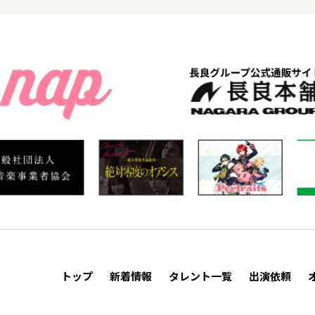
トップ
新着情報
タレント一覧
出演依頼