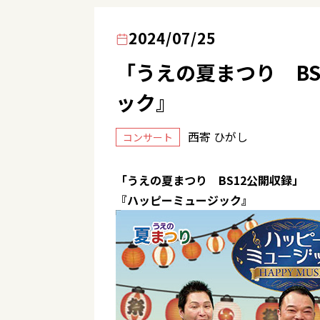
2024/07/25
「うえの夏まつり BS
ック』
西寄 ひがし
コンサート
「うえの夏まつり BS12公開収録」
『ハッピーミュージック』