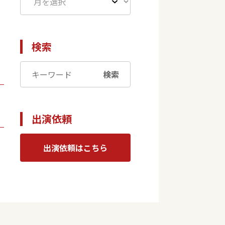
検索
検索
出演依頼
出演依頼はこちら