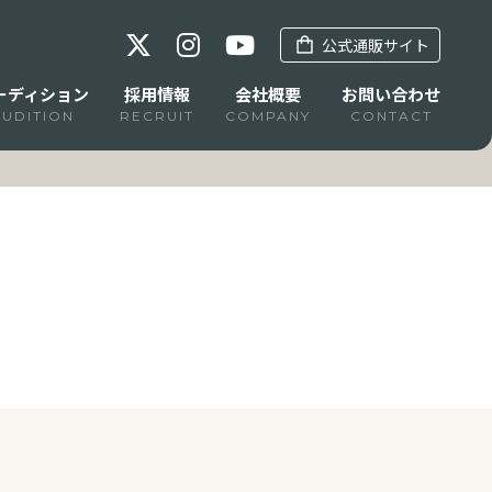
公式通販サイト
ーディション
採用情報
会社概要
お問い合わせ
AUDITION
RECRUIT
COMPANY
CONTACT