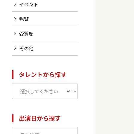
イベント
観覧
受賞歴
その他
タレントから探す
出演日から探す