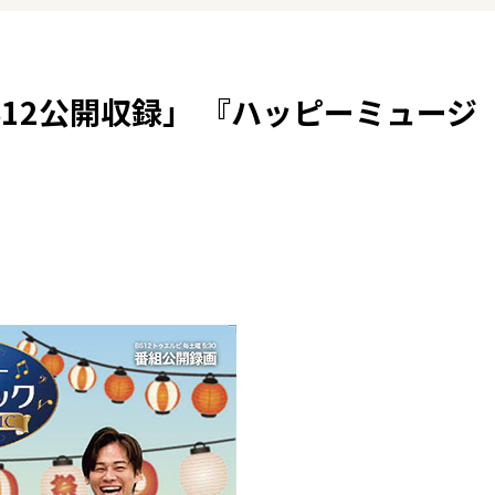
12公開収録」 『ハッピーミュージ