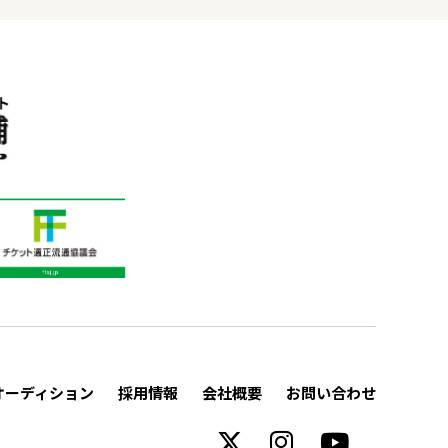
オーディション
採用情報
会社概要
お問い合わせ