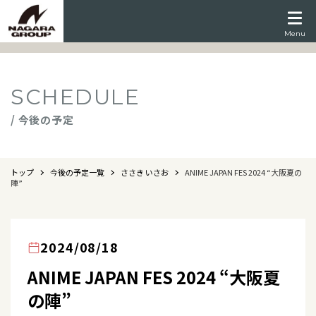
Menu
SCHEDULE
/ 今後の予定
トップ
今後の予定一覧
ささき いさお
ANIME JAPAN FES 2024 “大阪夏の
陣”
2024/08/18
ANIME JAPAN FES 2024 “大阪夏
の陣”