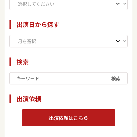
出演日から探す
検索
検索
出演依頼
出演依頼はこちら