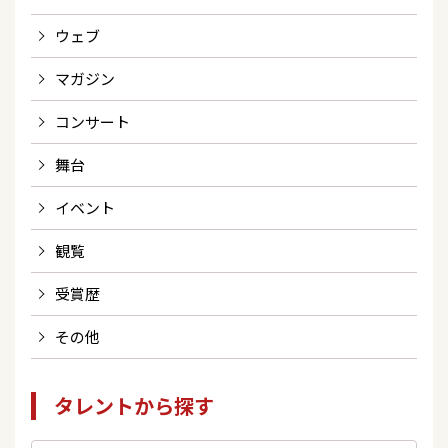
ウェブ
マガジン
コンサート
舞台
イベント
観覧
受賞歴
その他
タレントから探す