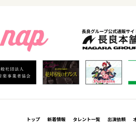
トップ
新着情報
タレント一覧
出演依頼