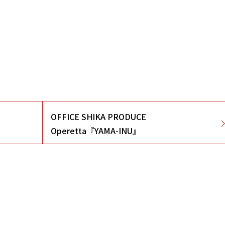
OFFICE SHIKA PRODUCE
Operetta『YAMA-INU』