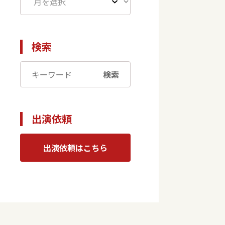
検索
検索
出演依頼
出演依頼はこちら