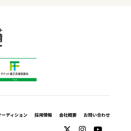
オーディション
採用情報
会社概要
お問い合わせ