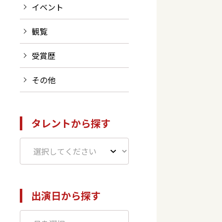
イベント
観覧
受賞歴
その他
タレントから探す
出演日から探す