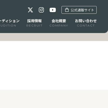
公式通販サイト
ーディション
採用情報
会社概要
お問い合わせ
AUDITION
RECRUIT
COMPANY
CONTACT