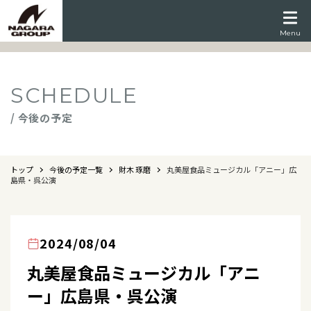
Menu
SCHEDULE
/ 今後の予定
トップ
今後の予定一覧
財木 琢磨
丸美屋食品ミュージカル「アニー」広
島県・呉公演
2024/08/04
丸美屋食品ミュージカル「アニ
ー」広島県・呉公演