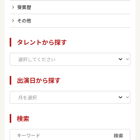
受賞歴
その他
タレントから探す
出演日から探す
検索
検索