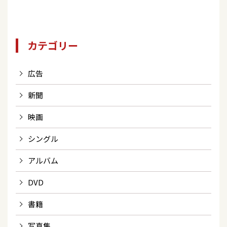
カテゴリー
広告
新聞
映画
シングル
アルバム
DVD
書籍
写真集