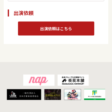
出演依頼
出演依頼はこちら