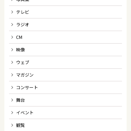
テレビ
ラジオ
CM
映像
ウェブ
マガジン
コンサート
舞台
イベント
観覧