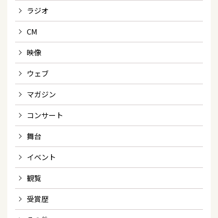
ラジオ
CM
映像
ウェブ
マガジン
コンサート
舞台
イベント
観覧
受賞歴