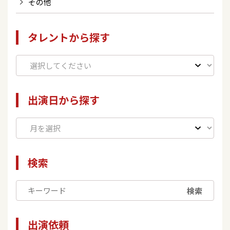
その他
タレントから探す
出演日から探す
検索
検索
出演依頼