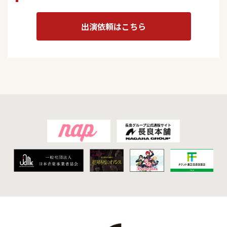
出演依頼はこちら