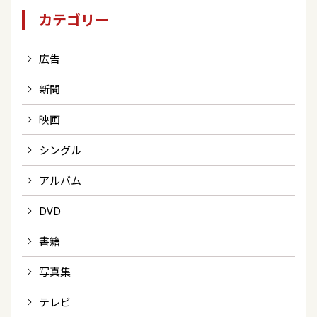
カテゴリー
広告
新聞
映画
シングル
アルバム
DVD
書籍
写真集
テレビ