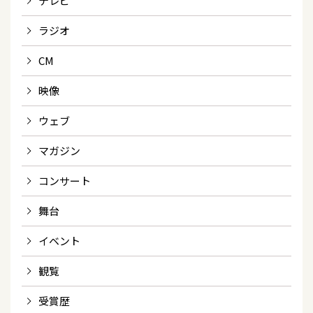
テレビ
ラジオ
CM
映像
ウェブ
マガジン
コンサート
舞台
イベント
観覧
受賞歴