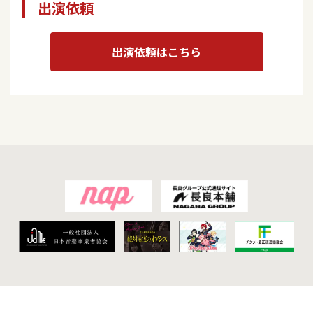
出演依頼
出演依頼はこちら