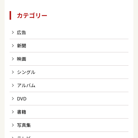
カテゴリー
広告
新聞
映画
シングル
アルバム
DVD
書籍
写真集