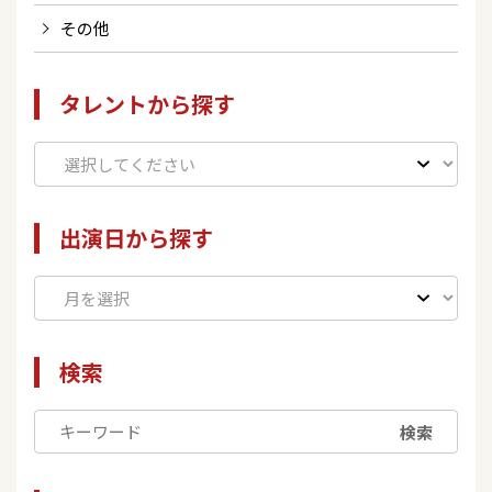
その他
タレントから探す
出演日から探す
検索
検索