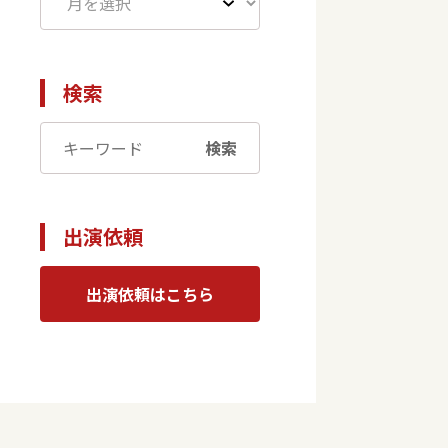
検索
検索
出演依頼
出演依頼はこちら