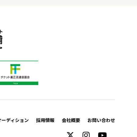
オーディション
採用情報
会社概要
お問い合わせ