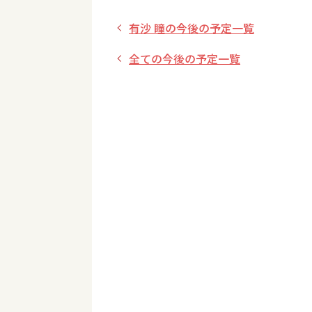
有沙 瞳の今後の予定一覧
全ての今後の予定一覧