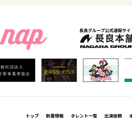
トップ
新着情報
タレント一覧
出演依頼