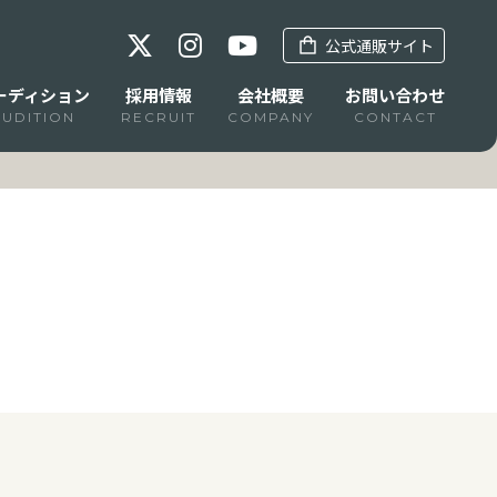
公式通販サイト
ーディション
採用情報
会社概要
お問い合わせ
AUDITION
RECRUIT
COMPANY
CONTACT