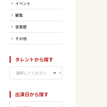
イベント
観覧
受賞歴
その他
タレントから探す
出演日から探す