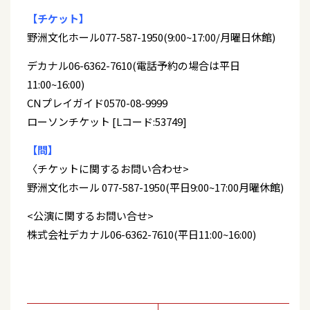
【チケット】
野洲文化ホール077-587-1950(9:00~17:00/月曜日休館)
デカナル06-6362-7610(電話予約の場合は平日
11:00~16:00)
CNプレイガイド0570-08-9999
ローソンチケット [Lコード:53749]
【問】
〈チケットに関するお問い合わせ>
野洲文化ホール 077-587-1950(平日9:00~17:00月曜休館)
<公演に関するお問い合せ>
株式会社デカナル06-6362-7610(平日11:00~16:00)