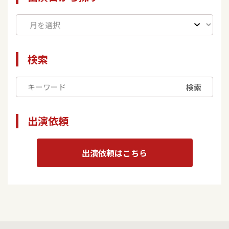
検索
検索
出演依頼
出演依頼はこちら