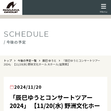
Menu
SCHEDULE
/ 今後の予定
トップ
今後の予定一覧
辰巳 ゆうと
「辰巳ゆうとコンサートツアー
2024」 【11/20(水) 野洲文化ホール 大ホール/滋賀県】
2024/11/20
「辰巳ゆうとコンサートツアー
2024」 【11/20(水) 野洲文化ホー