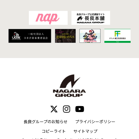
長良グループのお知らせ
プライバシーポリシー
コピーライト
サイトマップ