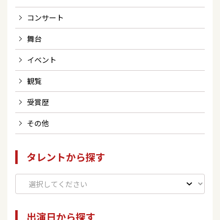
コンサート
舞台
イベント
観覧
受賞歴
その他
タレントから探す
出演日から探す