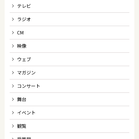
テレビ
ラジオ
CM
映像
ウェブ
マガジン
コンサート
舞台
イベント
観覧