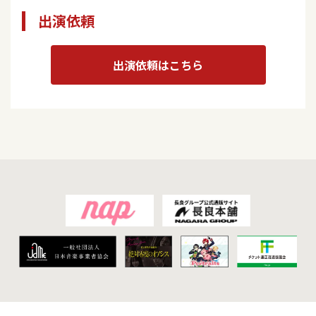
出演依頼
出演依頼はこちら