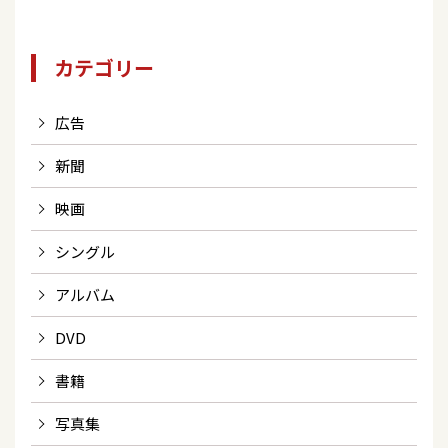
カテゴリー
広告
新聞
映画
シングル
アルバム
DVD
書籍
写真集