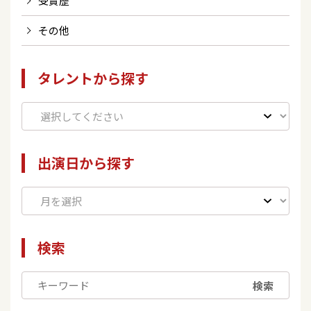
受賞歴
その他
タレントから探す
出演日から探す
検索
検索