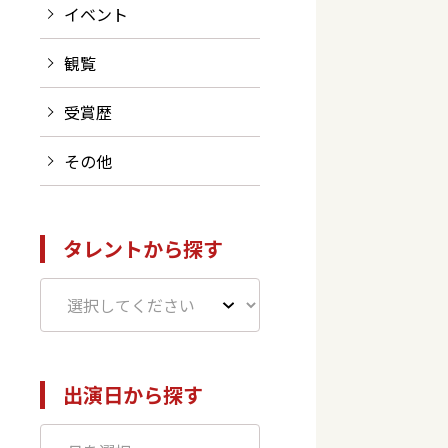
イベント
観覧
受賞歴
その他
タレントから探す
出演日から探す