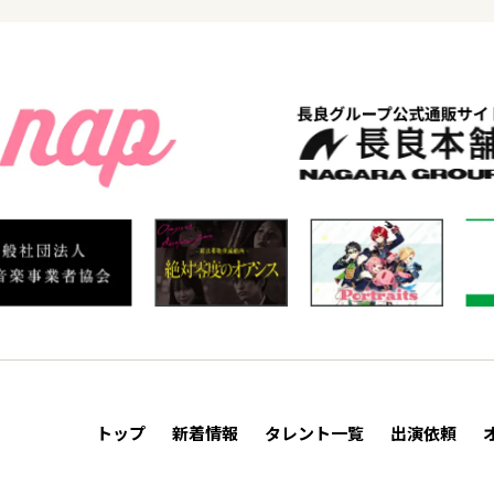
トップ
新着情報
タレント一覧
出演依頼