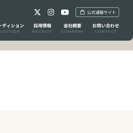
公式通販サイト
ーディション
採用情報
会社概要
お問い合わせ
AUDITION
RECRUIT
COMPANY
CONTACT