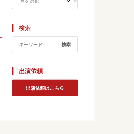
検索
検索
出演依頼
出演依頼はこちら