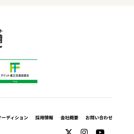
オーディション
採用情報
会社概要
お問い合わせ