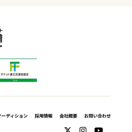
オーディション
採用情報
会社概要
お問い合わせ