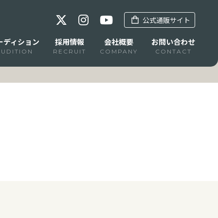
公式通販サイト
ーディション
採用情報
会社概要
お問い合わせ
AUDITION
RECRUIT
COMPANY
CONTACT