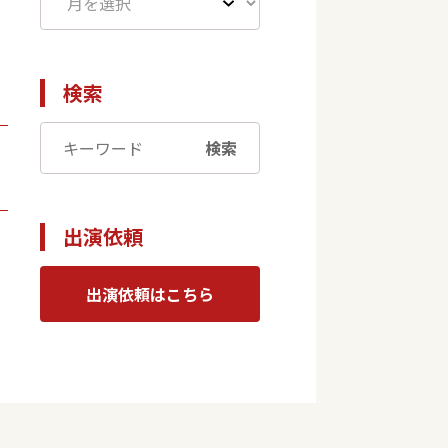
検索
検索
出演依頼
出演依頼はこちら