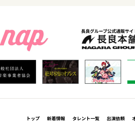
トップ
新着情報
タレント一覧
出演依頼