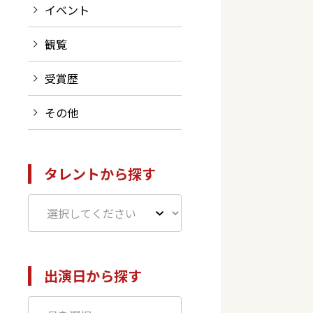
イベント
観覧
受賞歴
その他
タレントから探す
出演日から探す