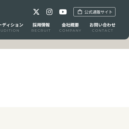
公式通販サイト
ーディション
採用情報
会社概要
お問い合わせ
AUDITION
RECRUIT
COMPANY
CONTACT