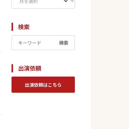
検索
検索
出演依頼
出演依頼はこちら