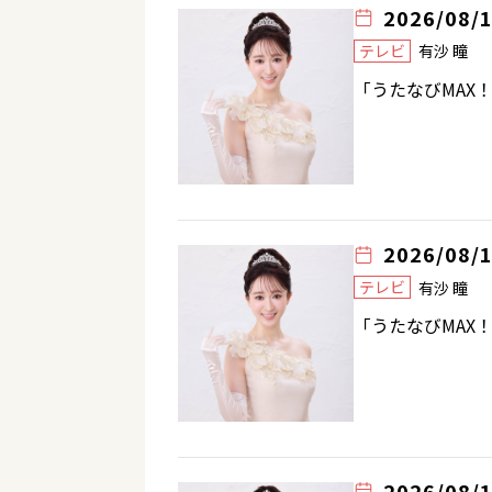
2026/08/
テレビ
有沙 瞳
「うたなびMAX
2026/08/
テレビ
有沙 瞳
「うたなびMAX
2026/08/