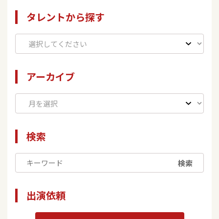
タレントから探す
アーカイブ
検索
検索
出演依頼