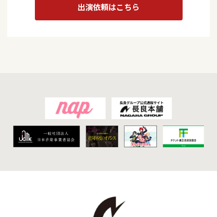
出演依頼はこちら