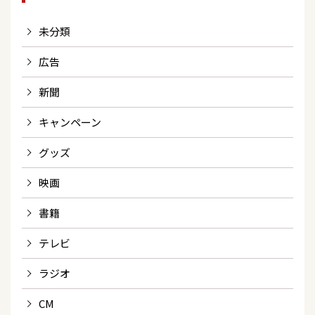
未分類
広告
新聞
キャンペーン
グッズ
映画
書籍
テレビ
ラジオ
CM