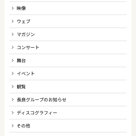
映像
ウェブ
マガジン
コンサート
舞台
イベント
観覧
長良グループのお知らせ
ディスコグラフィー
その他