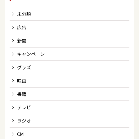
未分類
広告
新聞
キャンペーン
グッズ
映画
書籍
テレビ
ラジオ
CM