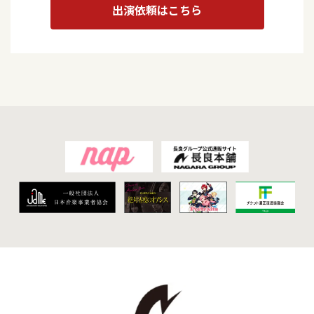
出演依頼はこちら