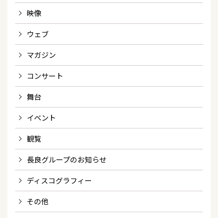
映像
ウェブ
マガジン
コンサート
舞台
イベント
観覧
長良グループのお知らせ
ディスコグラフィー
その他