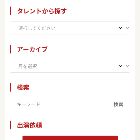
タレントから探す
アーカイブ
検索
検索
出演依頼