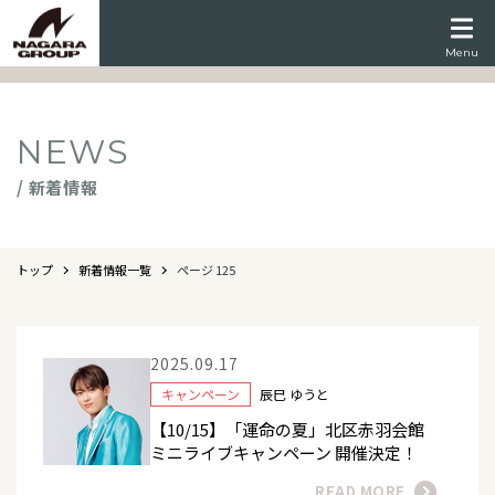
Menu
NEWS
/ 新着情報
トップ
新着情報一覧
ページ 125
2025.09.17
キャンペーン
辰巳 ゆうと
【10/15】「運命の夏」北区赤羽会館
ミニライブキャンペーン 開催決定！
READ MORE