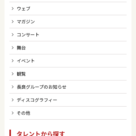
ウェブ
マガジン
コンサート
舞台
イベント
観覧
長良グループのお知らせ
ディスコグラフィー
その他
タレントから探す