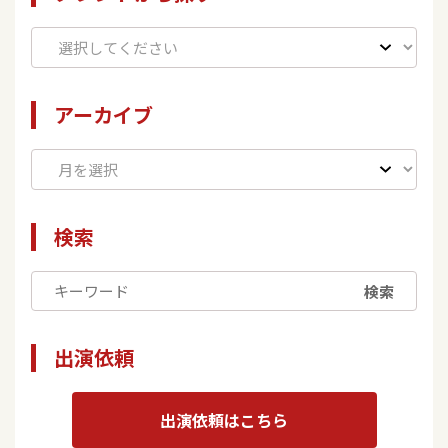
アーカイブ
検索
検索
出演依頼
出演依頼はこちら