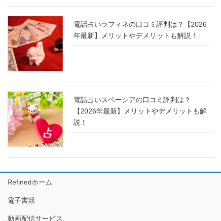
電話占いラフィネの口コミ評判は？【2026
年最新】メリットやデメリットも解説！
電話占いスペーシアの口コミ評判は？
【2026年最新】メリットやデメリットも解
説！
Refinedホーム
電子書籍
動画配信サービス